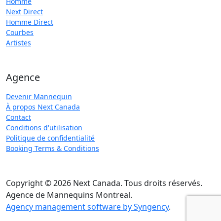
Homme
Next Direct
Homme Direct
Courbes
Artistes
Agence
Devenir Mannequin
À propos Next Canada
Contact
Conditions d'utilisation
Politique de confidentialité
Booking Terms & Conditions
Copyright © 2026 Next Canada. Tous droits réservés.
Agence de Mannequins Montreal.
Agency management software by Syngency
.