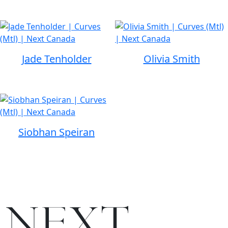
Jade Tenholder
Olivia Smith
Siobhan Speiran