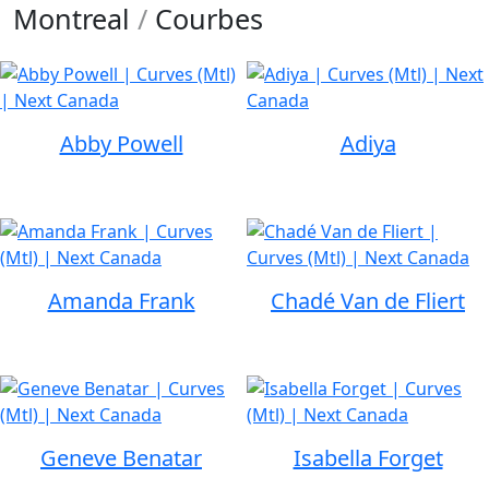
Montreal
/
Courbes
Abby Powell
Adiya
Amanda Frank
Chadé Van de Fliert
Geneve Benatar
Isabella Forget