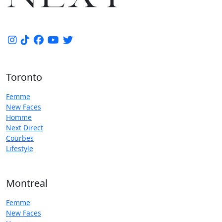
Toronto
Femme
New Faces
Homme
Next Direct
Courbes
Lifestyle
Montreal
Femme
New Faces