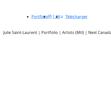
Portfolio
1.5K
Télécharger