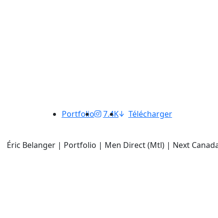
Portfolio
7.4K
Télécharger