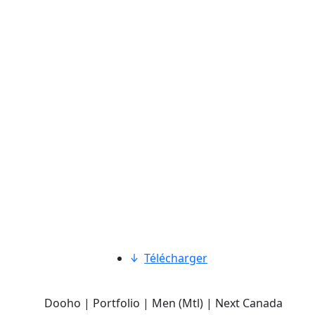
Télécharger