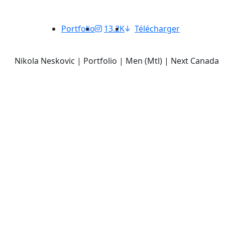
Portfolio
13.2K
Télécharger